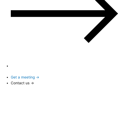
Get a meeting →
Contact us →