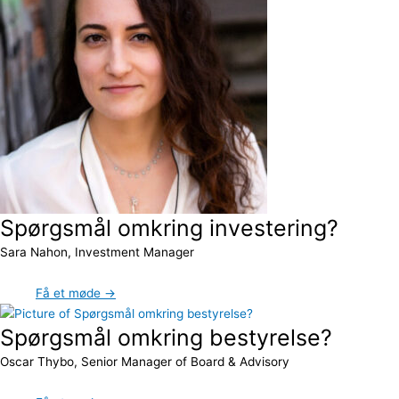
Spørgsmål omkring investering?
Sara Nahon, Investment Manager
Få et møde →
Spørgsmål omkring bestyrelse?
Oscar Thybo, Senior Manager of Board & Advisory