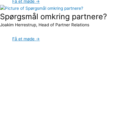
Få et møde →
Spørgsmål omkring partnere?
Joakim Herrestrup, Head of Partner Relations
Få et møde →