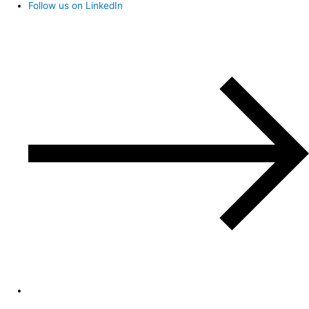
Follow us on LinkedIn