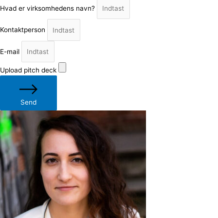
Hvad er virksomhedens navn?
Kontaktperson
E-mail
Upload pitch deck
Send