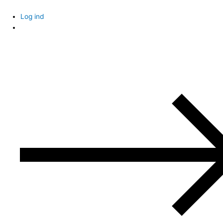
Skip
to
Log ind
content