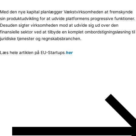
Med den nye kapital planlægger Vækstvirksomheden at fremskynde
sin produktudvikling for at udvide platformens progressive funktioner.
Desuden sigter virksomheden mod at udvide sig ud over den
finansielle sektor ved at tilbyde en komplet ombordstigningsløsning til
juridiske tjenester og regnskabsbranchen.
Læs hele artiklen på EU-Startups
her