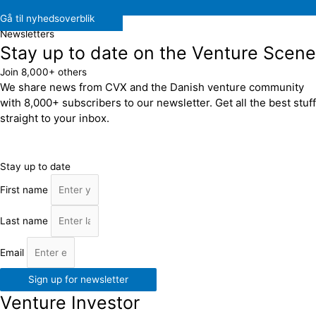
Gå til nyhedsoverblik
Newsletters
Stay up to date on the Venture Scene
Join 8,000+ others
We share news from CVX and the Danish venture community
with 8,000+ subscribers to our newsletter. Get all the best stuff
straight to your inbox.
Stay up to date
First name
Last name
Email
Sign up for newsletter
Venture Investor