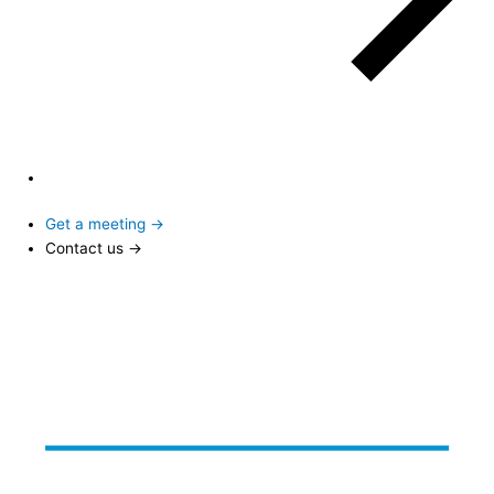
Get a meeting →
Contact us →