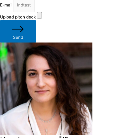
E-mail
Upload pitch deck
Send