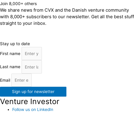
Join 8,000+ others
We share news from CVX and the Danish venture community
with 8,000+ subscribers to our newsletter. Get all the best stuff
straight to your inbox.
Stay up to date
First name
Last name
Email
Sign up for newsletter
Venture Investor
Follow us on LinkedIn