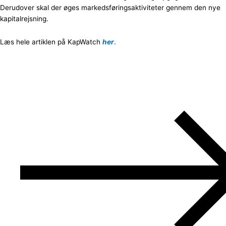
Derudover skal der øges markedsføringsaktiviteter gennem den nye
kapitalrejsning.
Læs hele artiklen på KapWatch
her
.