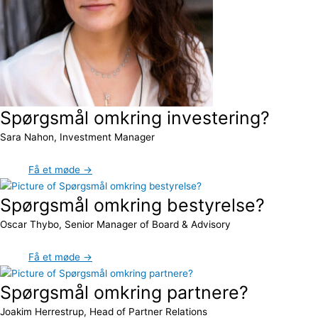
Spørgsmål omkring investering?
Sara Nahon, Investment Manager
Få et møde →
Spørgsmål omkring bestyrelse?
Oscar Thybo, Senior Manager of Board & Advisory
Få et møde →
Spørgsmål omkring partnere?
Joakim Herrestrup, Head of Partner Relations