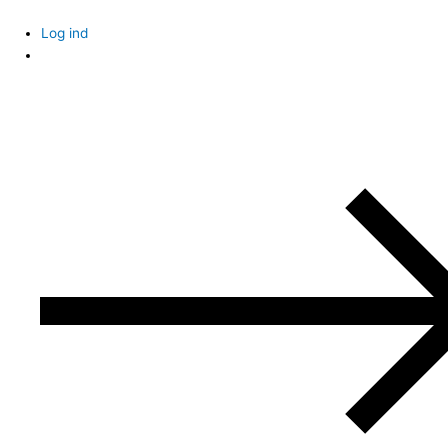
Skip
to
Log ind
content