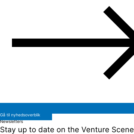
Gå til nyhedsoverblik
Newsletters
Stay up to date on the Venture Scene