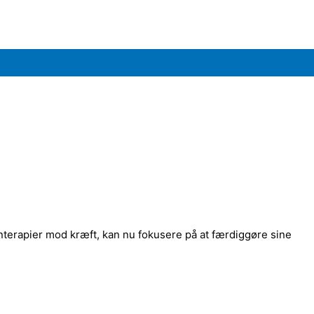
nterapier mod kræft, kan nu fokusere på at færdiggøre sine