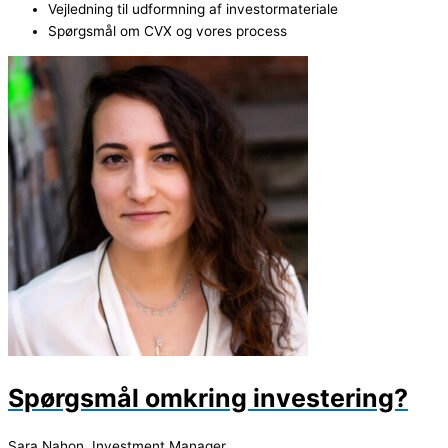
Vejledning til udformning af investormateriale
Spørgsmål om CVX og vores process
Spørgsmål omkring investering?
Sara Nahon, Investment Manager