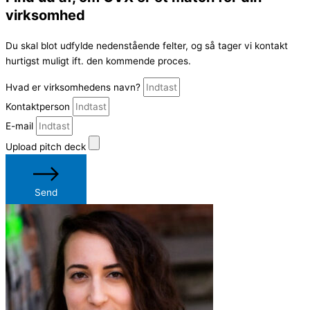
virksomhed
Du skal blot udfylde nedenstående felter, og så tager vi kontakt
hurtigst muligt ift. den kommende proces.
Hvad er virksomhedens navn?
Kontaktperson
E-mail
Upload pitch deck
Send