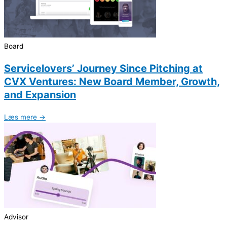
Board
Servicelovers’ Journey Since Pitching at
CVX Ventures: New Board Member, Growth,
and Expansion
Læs mere →
Advisor