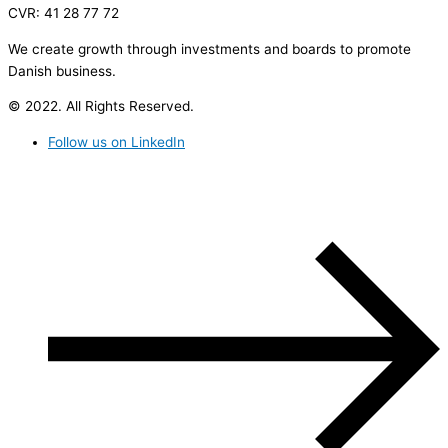
CVR: 41 28 77 72
We create growth through investments and boards to promote
Danish business.
© 2022. All Rights Reserved.
Follow us on LinkedIn