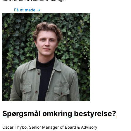
Få et møde →
Spørgsmål omkring bestyrelse?
Oscar Thybo, Senior Manager of Board & Advisory