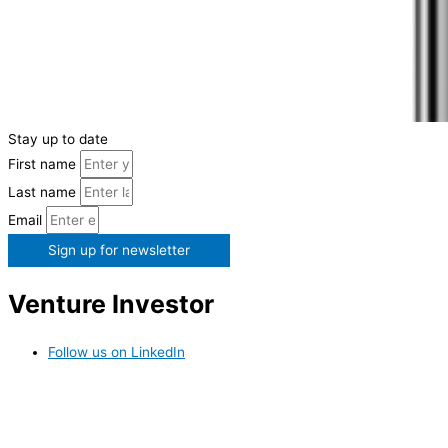
Stay up to date
First name
Last name
Email
Sign up for newsletter
Venture Investor
Follow us on LinkedIn