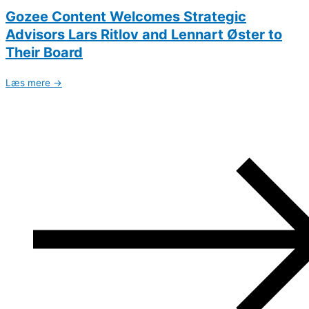
Gozee Content Welcomes Strategic
Advisors Lars Ritlov and Lennart Øster to
Their Board
Læs mere →