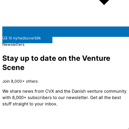
Gå til nyhedsoverblik
Newsletters
Stay up to date on the Venture
Scene
Join 8,000+ others
We share news from CVX and the Danish venture community
with 8,000+ subscribers to our newsletter. Get all the best
stuff straight to your inbox.