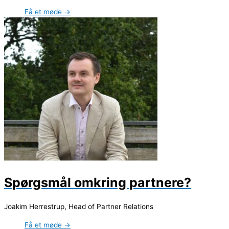
Få et møde →
Spørgsmål omkring partnere?
Joakim Herrestrup, Head of Partner Relations
Få et møde →