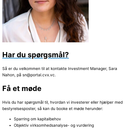
Har du spørgsmål?
Så er du velkommen til at kontakte Investment Manager, Sara
Nahon, på sn@portal.cvx.vc.
Få et møde
Hvis du har spørgsmål til, hvordan vi investerer eller hjælper med
bestyrelsesposter, så kan du booke et møde herunder:
Sparring om kapitalbehov
Objektiv virksomhedsanalyse- og vurdering