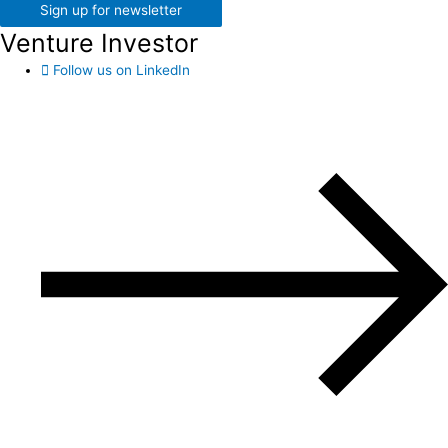
Sign up for newsletter
Venture Investor
Follow us on LinkedIn