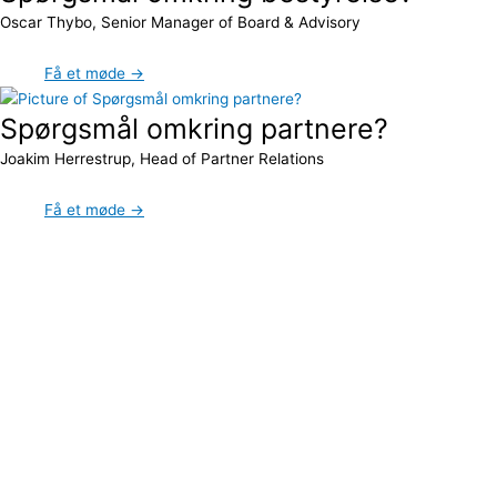
Oscar Thybo, Senior Manager of Board & Advisory
Få et møde →
Spørgsmål omkring partnere?
Joakim Herrestrup, Head of Partner Relations
Få et møde →