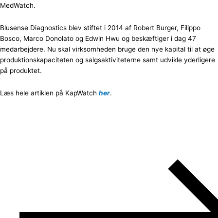
MedWatch.
Blusense Diagnostics blev stiftet i 2014 af Robert Burger, Filippo
Bosco, Marco Donolato og Edwin Hwu og beskæftiger i dag 47
medarbejdere. Nu skal virksomheden bruge den nye kapital til at øge
produktionskapaciteten og salgsaktiviteterne samt udvikle yderligere
på produktet.
Læs hele artiklen på KapWatch
her
.