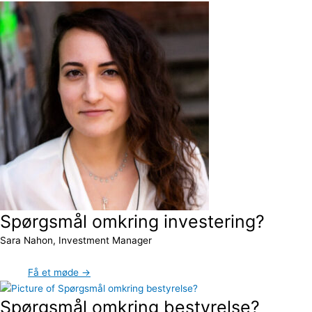
Spørgsmål omkring investering?
Sara Nahon, Investment Manager
Få et møde →
Spørgsmål omkring bestyrelse?