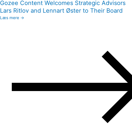
Gozee Content Welcomes Strategic Advisors
Lars Ritlov and Lennart Øster to Their Board
Læs mere →