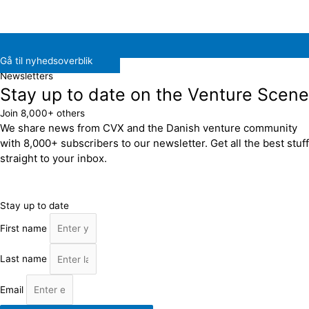
Gå til nyhedsoverblik
Newsletters
Stay up to date on the Venture Scene
Join 8,000+ others
We share news from CVX and the Danish venture community
with 8,000+ subscribers to our newsletter. Get all the best stuff
straight to your inbox.
Stay up to date
First name
Last name
Email