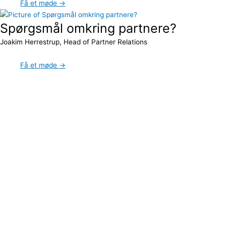
Få et møde →
Spørgsmål omkring partnere?
Joakim Herrestrup, Head of Partner Relations
Få et møde →