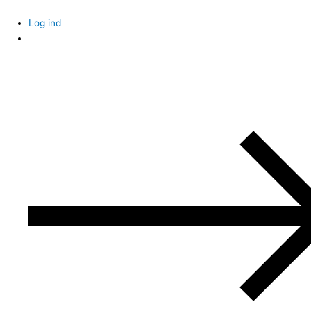
Skip
to
Log ind
content