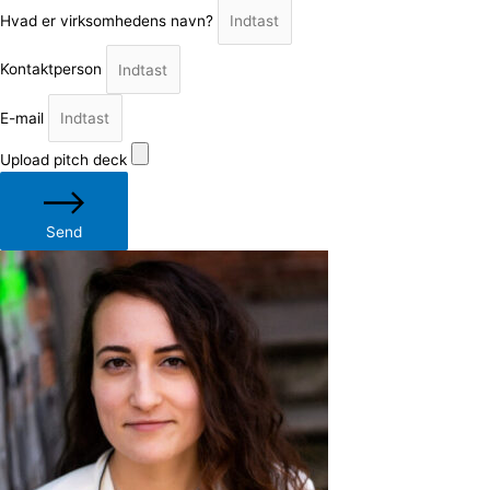
Hvad er virksomhedens navn?
Kontaktperson
E-mail
Upload pitch deck
Send