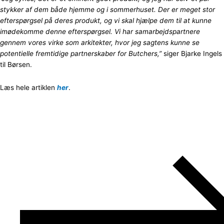
stykker af dem både hjemme og i sommerhuset. Der er meget stor
efterspørgsel på deres produkt, og vi skal hjælpe dem til at kunne
imødekomme denne efterspørgsel. Vi har samarbejdspartnere
gennem vores virke som arkitekter, hvor jeg sagtens kunne se
potentielle fremtidige partnerskaber for Butchers,”
siger Bjarke Ingels
til Børsen.
Læs hele artiklen
her
.