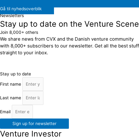
Gå til nyhedsoverblik
Newsletters
Stay up to date on the Venture Scene
Join 8,000+ others
We share news from CVX and the Danish venture community
with 8,000+ subscribers to our newsletter. Get all the best stuff
straight to your inbox.
Stay up to date
First name
Last name
Email
Sign up for newsletter
Venture Investor