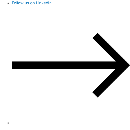
Follow us on LinkedIn