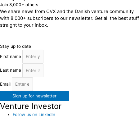
Join 8,000+ others
We share news from CVX and the Danish venture community
with 8,000+ subscribers to our newsletter. Get all the best stuff
straight to your inbox.
Stay up to date
First name
Last name
Email
Sign up for newsletter
Venture Investor
Follow us on LinkedIn