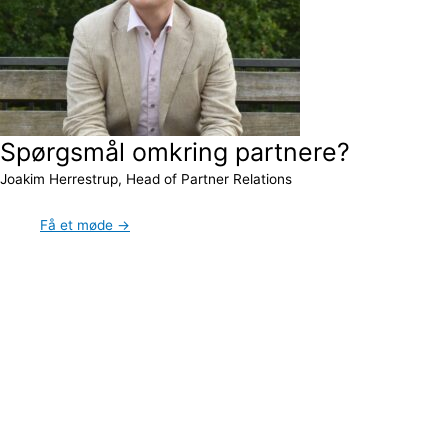
Spørgsmål omkring partnere?
Joakim Herrestrup, Head of Partner Relations
Få et møde →