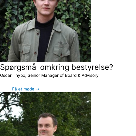
Spørgsmål omkring bestyrelse?
Oscar Thybo, Senior Manager of Board & Advisory
Få et møde →