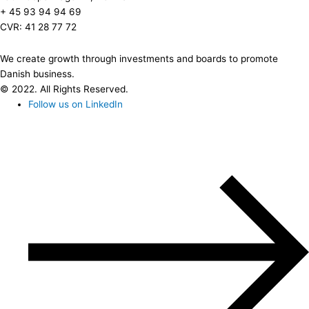
+ 45 93 94 94 69
CVR: 41 28 77 72
We create growth through investments and boards to promote
Danish business.
© 2022. All Rights Reserved.
Follow us on LinkedIn