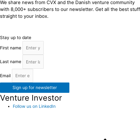
We share news from CVX and the Danish venture community
with 8,000+ subscribers to our newsletter. Get all the best stuff
straight to your inbox.
Stay up to date
First name
Last name
Email
Sign up for newsletter
Venture Investor
Follow us on LinkedIn