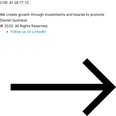
CVR: 41 28 77 72
We create growth through investments and boards to promote
Danish business.
© 2022. All Rights Reserved.
Follow us on LinkedIn