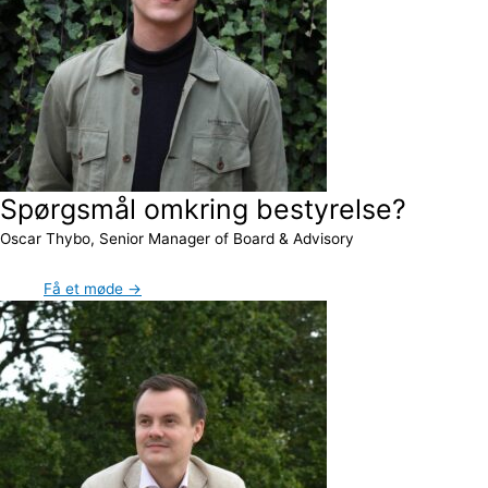
Spørgsmål omkring bestyrelse?
Oscar Thybo, Senior Manager of Board & Advisory
Få et møde →