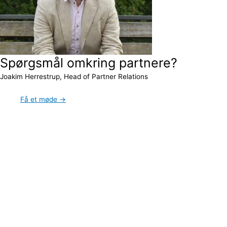
Spørgsmål omkring partnere?
Joakim Herrestrup, Head of Partner Relations
Få et møde →