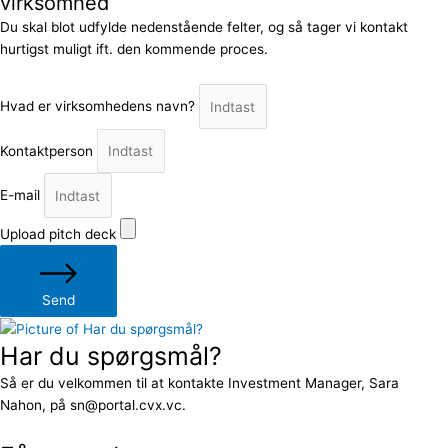
virksomhed
Du skal blot udfylde nedenstående felter, og så tager vi kontakt
hurtigst muligt ift. den kommende proces.
Hvad er virksomhedens navn?
Kontaktperson
E-mail
Upload pitch deck
Send
Har du spørgsmål?
Så er du velkommen til at kontakte Investment Manager, Sara
Nahon, på sn@portal.cvx.vc.