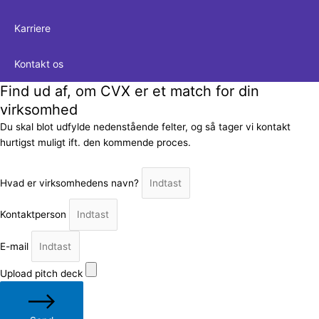
Karriere
Kontakt os
Find ud af, om CVX er et match for din
virksomhed
Du skal blot udfylde nedenstående felter, og så tager vi kontakt
hurtigst muligt ift. den kommende proces.
Hvad er virksomhedens navn?
Kontaktperson
E-mail
Upload pitch deck