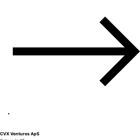
CVX Ventures ApS