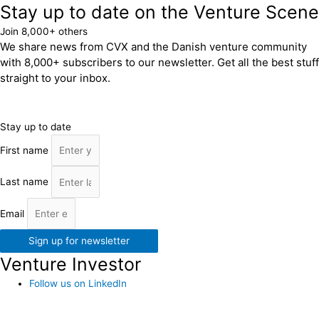
Stay up to date on the Venture Scene
Join 8,000+ others
We share news from CVX and the Danish venture community
with 8,000+ subscribers to our newsletter. Get all the best stuff
straight to your inbox.
Stay up to date
First name
Last name
Email
Sign up for newsletter
Venture Investor
Follow us on LinkedIn