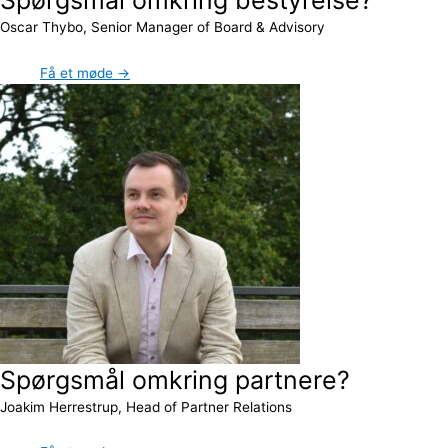
Oscar Thybo, Senior Manager of Board & Advisory
Få et møde →
Spørgsmål omkring partnere?
Joakim Herrestrup, Head of Partner Relations