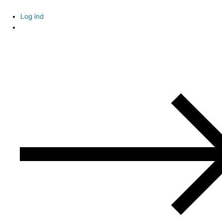
Skip
to
Log ind
content