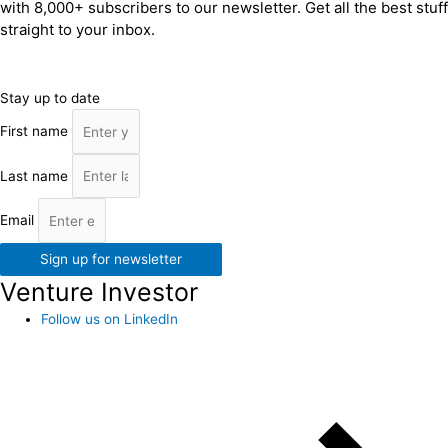
with 8,000+ subscribers to our newsletter. Get all the best stuff
straight to your inbox.
Stay up to date
First name
Last name
Email
Sign up for newsletter
Venture Investor
Follow us on LinkedIn