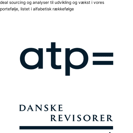
deal sourcing og analyser til udvikling og vækst i vores
portefølje, listet i alfabetisk rækkefølge