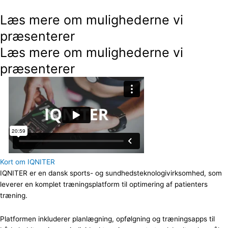
Læs mere om mulighederne vi
præsenterer
Læs mere om mulighederne vi
præsenterer
Kort om IQNITER
IQNITER er en dansk sports- og sundhedsteknologivirksomhed, som
leverer en komplet træningsplatform til optimering af patienters
træning.
Platformen inkluderer planlægning, opfølgning og træningsapps til