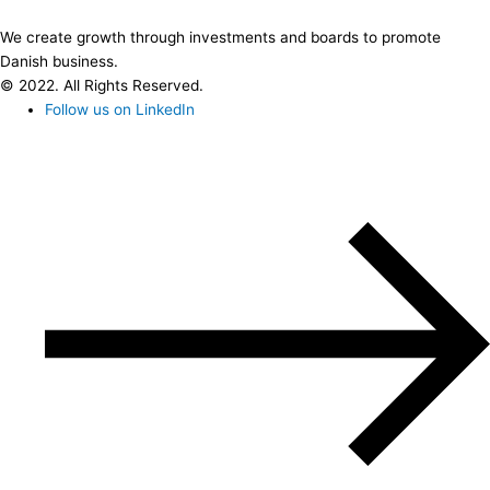
We create growth through investments and boards to promote
Danish business.
© 2022. All Rights Reserved.
Follow us on LinkedIn