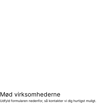
Mød virksomhederne
Udfyld formularen nedenfor, så kontakter vi dig hurtigst muligt.