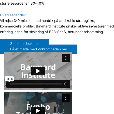
størrelsesordenen 30-40%
Hvad søger de?
Vil rejse 3-9 mio. kr. med henblik på at tilkoble strategiske,
kommercielle profiler. Baymard Institute ønsker aktive investorer med
erfaring inden for skalering af B2B-SaaS, herunder prissætning.
Se pitch deck her
Få et møde med virksomheden her