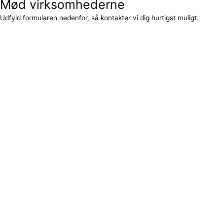
Mød virksomhederne
Udfyld formularen nedenfor, så kontakter vi dig hurtigst muligt.