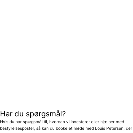
Har du spørgsmål?
Hvis du har spørgsmål til, hvordan vi investerer eller hjælper med
bestyrelsesposter, så kan du booke et møde med Louis Petersen, der