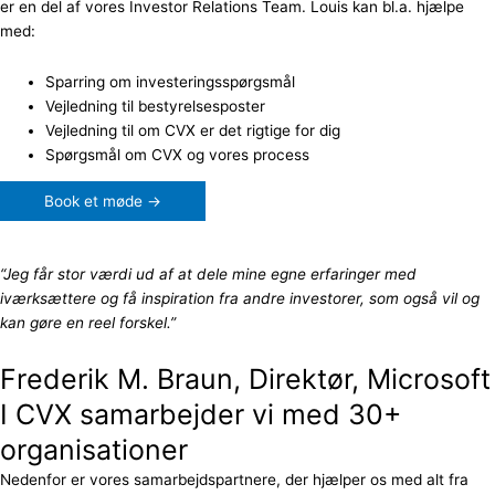
er en del af vores Investor Relations Team. Louis kan bl.a. hjælpe
med:
Sparring om investeringsspørgsmål
Vejledning til bestyrelsesposter
Vejledning til om CVX er det rigtige for dig
Spørgsmål om CVX og vores process
Book et møde →
“Jeg får stor værdi ud af at dele mine egne erfaringer med
iværksættere og få inspiration fra andre investorer, som også vil og
kan gøre en reel forskel.”
Frederik M. Braun, Direktør, Microsoft
I CVX samarbejder vi med 30+
organisationer
Nedenfor er vores samarbejdspartnere, der hjælper os med alt fra