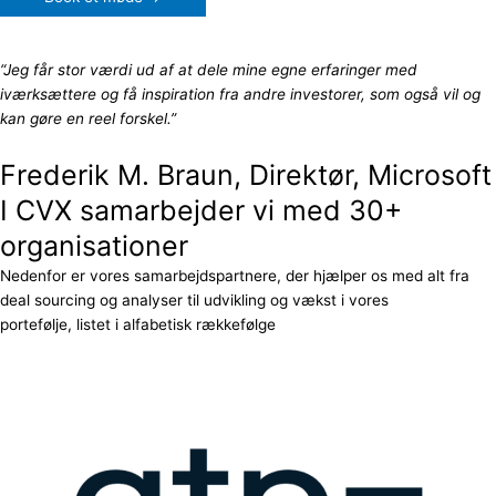
“Jeg får stor værdi ud af at dele mine egne erfaringer med
iværksættere og få inspiration fra andre investorer, som også vil og
kan gøre en reel forskel.”
Frederik M. Braun, Direktør, Microsoft
I CVX samarbejder vi med 30+
organisationer
Nedenfor er vores samarbejdspartnere, der hjælper os med alt fra
deal sourcing og analyser til udvikling og vækst i vores
portefølje, listet i alfabetisk rækkefølge