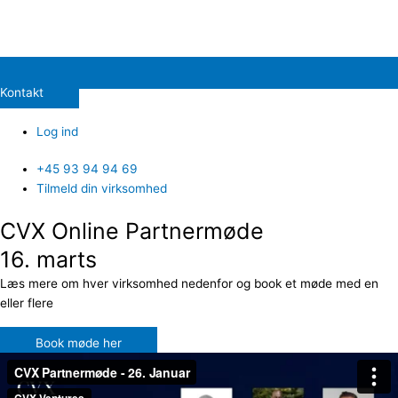
Kontakt
Log ind
+45 93 94 94 69
Tilmeld din virksomhed
CVX Online Partnermøde
16. marts
Læs mere om hver virksomhed nedenfor og book et møde med en
eller flere
Book møde her