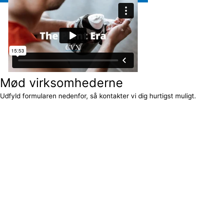
Mød virksomhederne
Udfyld formularen nedenfor, så kontakter vi dig hurtigst muligt.