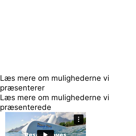
Læs mere om mulighederne vi
præsenterer
Læs mere om mulighederne vi
præsenterede