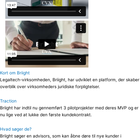
Kort om Briight
Legaltech-virksomheden, Briight, har udviklet en platform, der skaber
overblik over virksomheders juridiske forpligtelser.
Traction
Briight har indtil nu gennemført 3 pilotprojekter med deres MVP og er
nu lige ved at lukke den første kundekontrakt.
Hvad søger de?
Briight søger en advisors, som kan åbne døre til nye kunder i