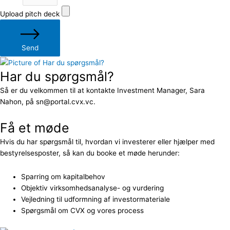
Upload pitch deck
Send
Har du spørgsmål?
Så er du velkommen til at kontakte Investment Manager, Sara
Nahon, på sn@portal.cvx.vc.
Få et møde
Hvis du har spørgsmål til, hvordan vi investerer eller hjælper med
bestyrelsesposter, så kan du booke et møde herunder:
Sparring om kapitalbehov
Objektiv virksomhedsanalyse- og vurdering
Vejledning til udformning af investormateriale
Spørgsmål om CVX og vores process