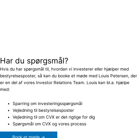
Har du spørgsmål?
Hvis du har spørgsmål til, hvordan vi investerer eller hjælper med
bestyrelsesposter, så kan du booke et møde med Louis Petersen, der
er en del af vores Investor Relations Team. Louis kan bl.a. hjælpe
med:
Sparring om investeringsspørgsmål
Vejledning til bestyrelsesposter
Vejledning til om CVX er det rigtige for dig
Spørgsmål om CVX og vores process
Book et møde →