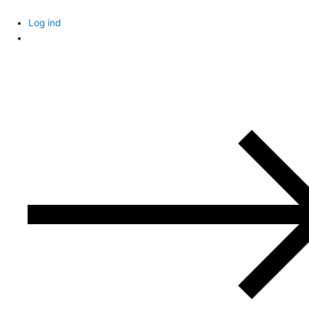
Skip
to
Log ind
content