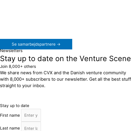
Se samarbejdspartnere →
Newsletters
Stay up to date on the Venture Scene
Join 8,000+ others
We share news from CVX and the Danish venture community
with 8,000+ subscribers to our newsletter. Get all the best stuff
straight to your inbox.
Stay up to date
First name
Last name