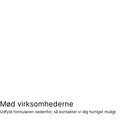
Mød virksomhederne
Udfyld formularen nedenfor, så kontakter vi dig hurtigst muligt.