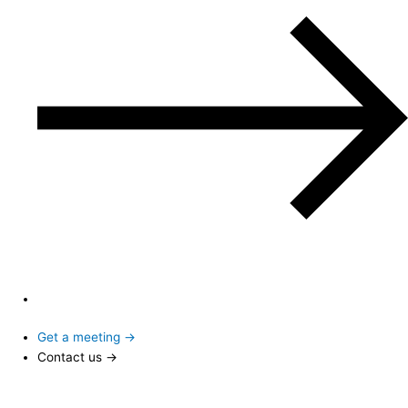
Get a meeting →
Contact us →