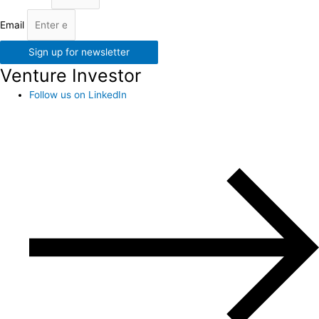
Email
Sign up for newsletter
Venture Investor
Follow us on LinkedIn