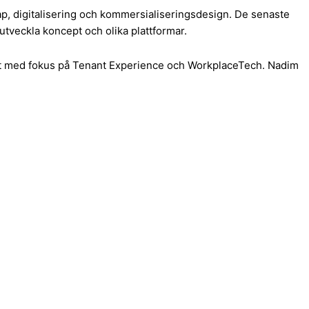
, digitalisering och kommersialiseringsdesign. De senaste
utveckla koncept och olika plattformar.
ilt med fokus på Tenant Experience och WorkplaceTech. Nadim