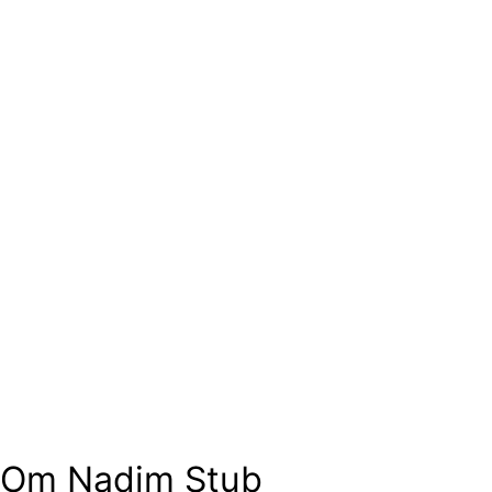
Om Nadim Stub