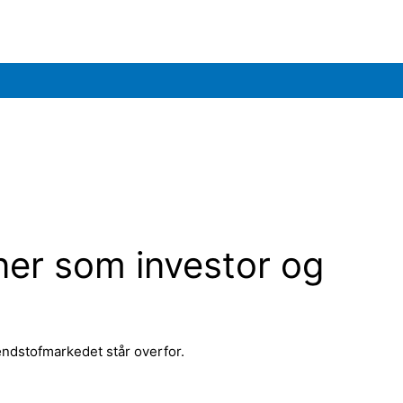
er som investor og
ndstofmarkedet står overfor.