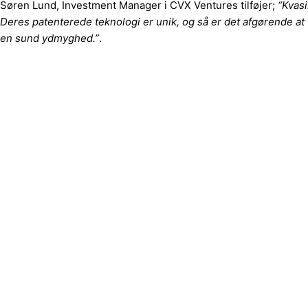
Søren Lund, Investment Manager i CVX Ventures tilføjer;
“Kvasi
Deres patenterede teknologi er unik, og så er det afgørende at
en sund ydmyghed.”
.