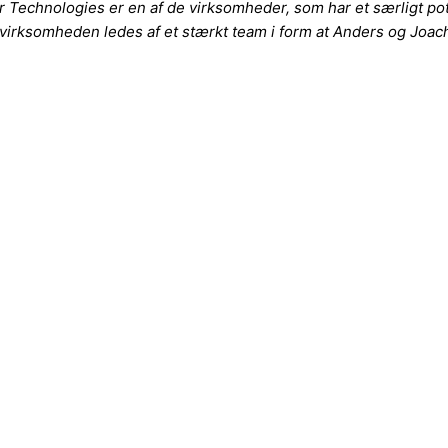
r Technologies er en af de virksomheder, som har et særligt p
 virksomheden ledes af et stærkt team i form at Anders og Joac