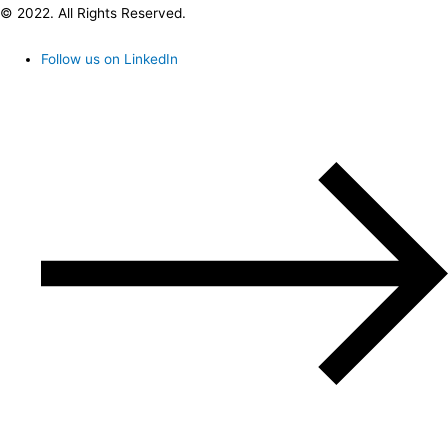
© 2022. All Rights Reserved.
Follow us on LinkedIn