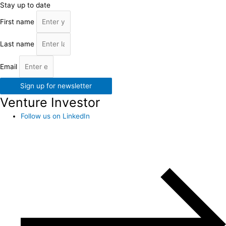
Stay up to date
First name
Last name
Email
Sign up for newsletter
Venture Investor
Follow us on LinkedIn