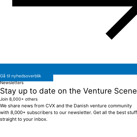
Gå til nyhedsoverblik
Newsletters
Stay up to date on the Venture Scene
Join 8,000+ others
We share news from CVX and the Danish venture community
with 8,000+ subscribers to our newsletter. Get all the best stuff
straight to your inbox.