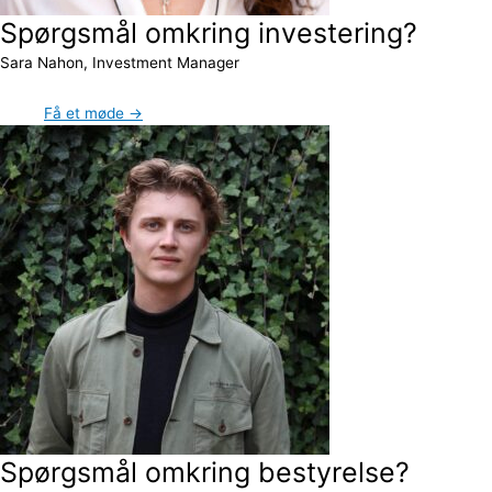
Spørgsmål omkring investering?
Sara Nahon, Investment Manager
Få et møde →
Spørgsmål omkring bestyrelse?