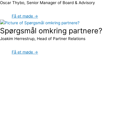
Oscar Thybo, Senior Manager of Board & Advisory
Få et møde →
Spørgsmål omkring partnere?
Joakim Herrestrup, Head of Partner Relations
Få et møde →