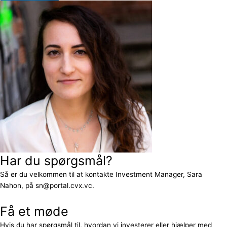
Har du spørgsmål?
Så er du velkommen til at kontakte Investment Manager, Sara
Nahon, på sn@portal.cvx.vc.
Få et møde
Hvis du har spørgsmål til, hvordan vi investerer eller hjælper med