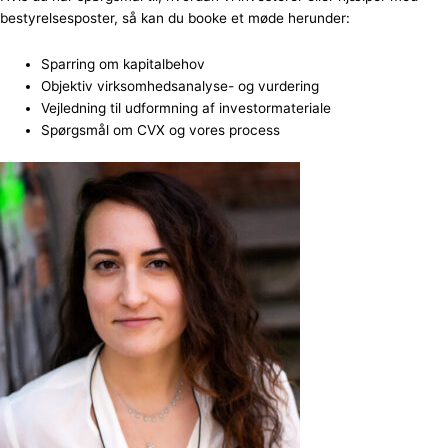
bestyrelsesposter, så kan du booke et møde herunder:
Sparring om kapitalbehov
Objektiv virksomhedsanalyse- og vurdering
Vejledning til udformning af investormateriale
Spørgsmål om CVX og vores process