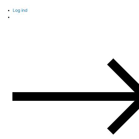
Skip
to
Log ind
content