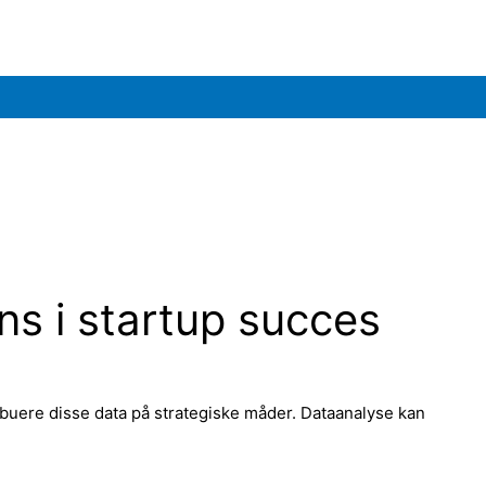
ns i startup succes
ribuere disse data på strategiske måder. Dataanalyse kan